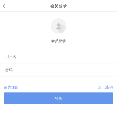
会员登录
会员登录
请先注册
忘记密码
登录