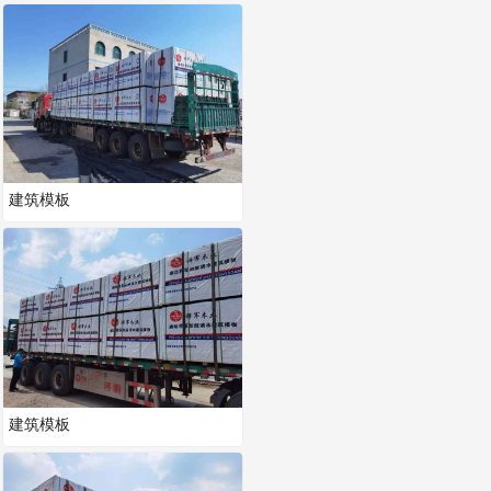
建筑模板
建筑模板
建筑模板
建筑模板
建筑模板
建筑模板
建筑模板
建筑模板
建筑模板
建筑模板
建筑模板
建筑模板
建筑模板