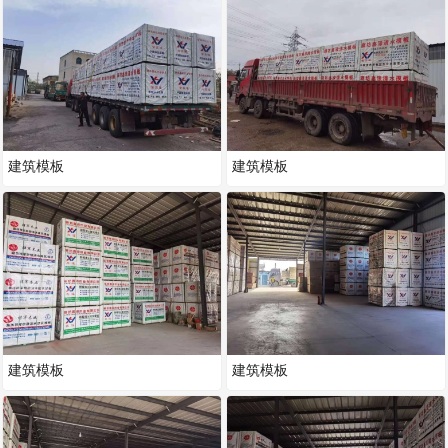
建筑模板
建筑模板
建筑模板
建筑模板