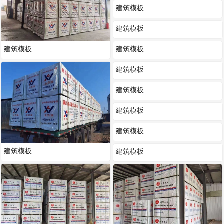
建筑模板
建筑模板
建筑模板
建筑模板