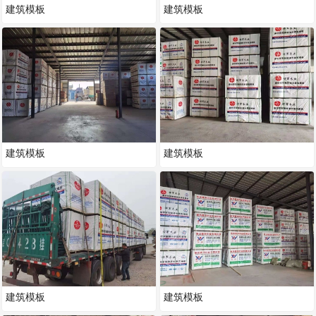
建筑模板
建筑模板
建筑模板
建筑模板
建筑模板
建筑模板