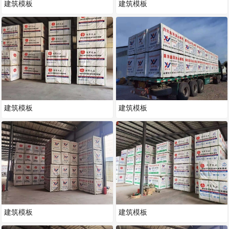
建筑模板
建筑模板
建筑模板
建筑模板
建筑模板
建筑模板