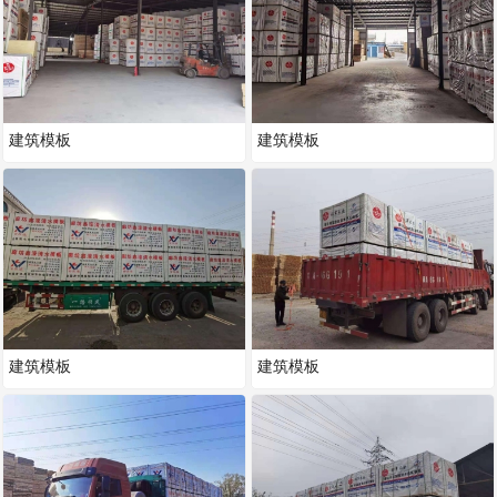
建筑模板
建筑模板
建筑模板
建筑模板