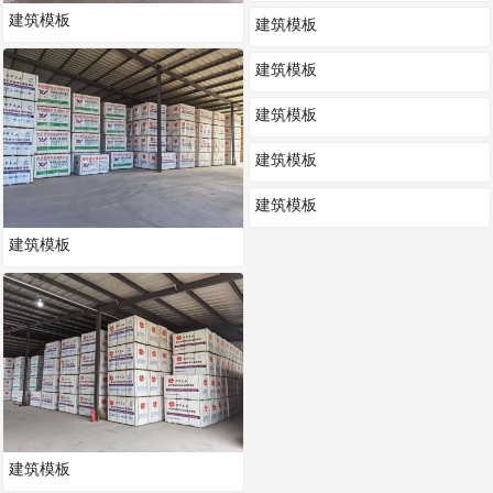
建筑模板
建筑模板
建筑模板
建筑模板
建筑模板
建筑模板
建筑模板
建筑模板
建筑模板
建筑模板