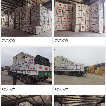
建筑模板
建筑模板
建筑模板
建筑模板