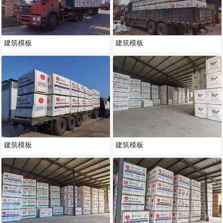
建筑模板
建筑模板
建筑模板
建筑模板