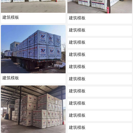
建筑模板
建筑模板
建筑模板
建筑模板