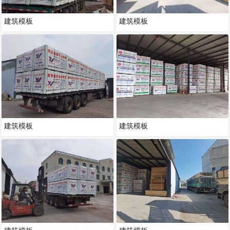
建筑模板
建筑模板
建筑模板
建筑模板