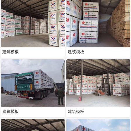
建筑模板
建筑模板
建筑模板
建筑模板