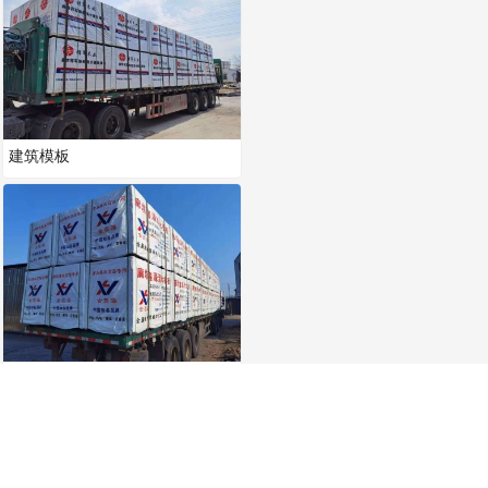
建筑模板
建筑模板
建筑模板
建筑模板
建筑模板