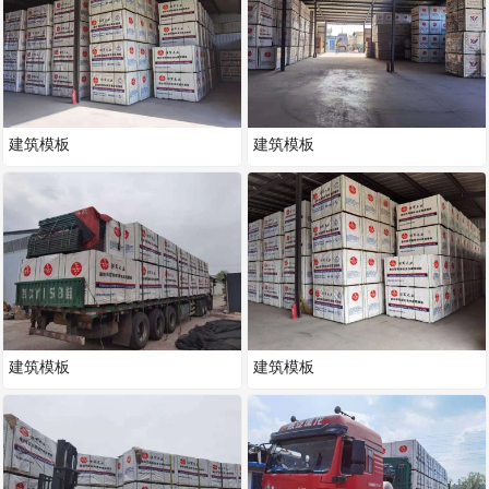
建筑模板
建筑模板
建筑模板
建筑模板