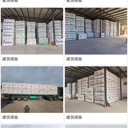
建筑模板
建筑模板
建筑模板
建筑模板
建筑模板
建筑模板