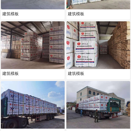
建筑模板
建筑模板
建筑模板
建筑模板