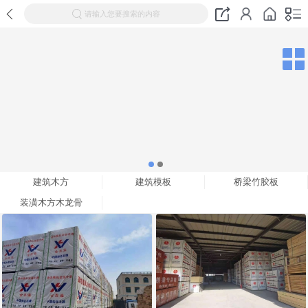
请输入您要搜索的内容
建筑木方
建筑模板
桥梁竹胶板
装潢木方木龙骨