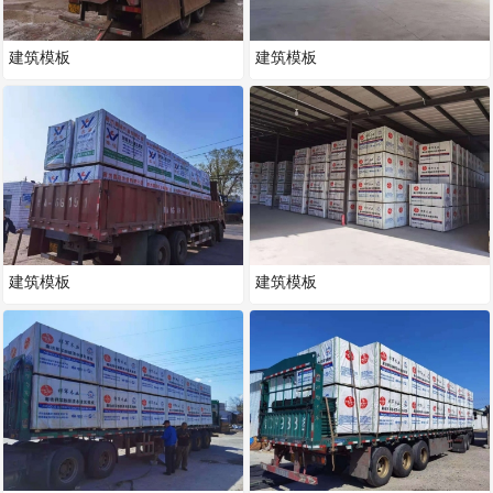
建筑模板
建筑模板
建筑模板
建筑模板