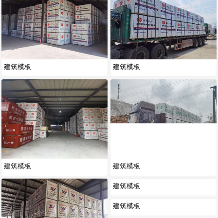
建筑模板
建筑模板
建筑模板
建筑模板