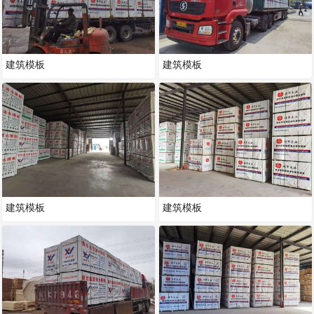
建筑模板
建筑模板
建筑模板
建筑模板