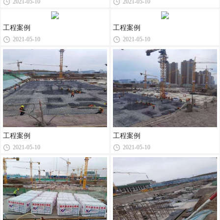
2021-05-10
2021-05-10
工程案例
工程案例
2021-05-10
2021-05-10
工程案例
工程案例
2021-05-10
2021-05-10