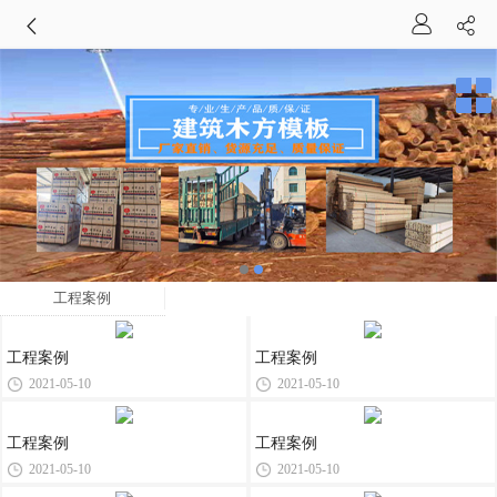
工程案例
工程案例
工程案例
2021-05-10
2021-05-10
工程案例
工程案例
2021-05-10
2021-05-10