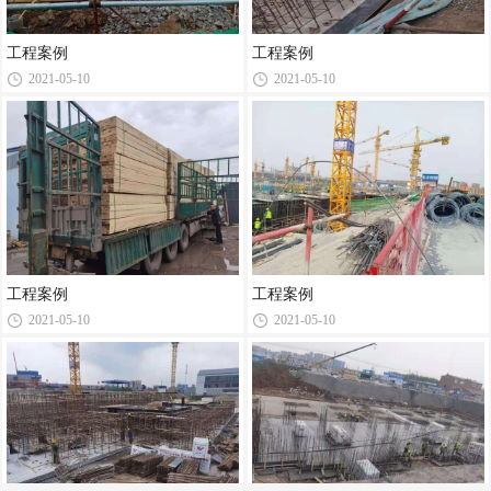
工程案例
工程案例
2021-05-10
2021-05-10
工程案例
工程案例
2021-05-10
2021-05-10