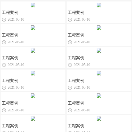
工程案例
工程案例
2021-05-10
2021-05-10
工程案例
工程案例
2021-05-10
2021-05-10
工程案例
工程案例
2021-05-10
2021-05-10
工程案例
工程案例
2021-05-10
2021-05-10
工程案例
工程案例
2021-05-10
2021-05-10
工程案例
工程案例