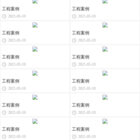
工程案例
工程案例
2021-05-10
2021-05-10
工程案例
工程案例
2021-05-10
2021-05-10
工程案例
工程案例
2021-05-10
2021-05-10
工程案例
工程案例
2021-05-10
2021-05-10
工程案例
工程案例
2021-05-10
2021-05-10
工程案例
工程案例
2021-05-10
2021-05-10